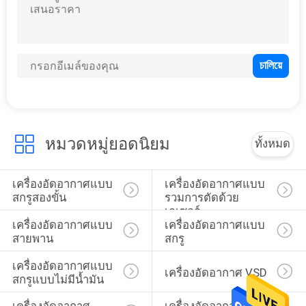
เครื่องพัดสกรูไร้น้ํา
มัน
หมวดหมู่ยอดนิยม
ทั้งหมด
เครื่องอัดอากาศแบบ
เครื่องอัดอากาศแบบ
สกรูสองขั้น
รวมการตัดด้วย
เลเซอร์
เครื่องอัดอากาศแบบ
เครื่องอัดอากาศแบบ
สายพาน
สกรู
เครื่องอัดอากาศแบบ
เครื่องอัดอากาศ VSD
สกรูแบบไม่มีน้ำมัน