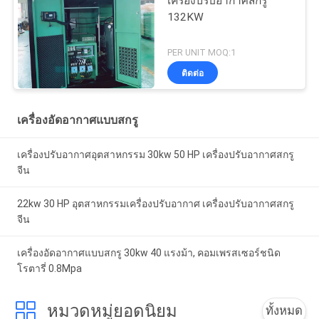
เครื่องปรับอากาศสกรู
132KW
PER UNIT MOQ:1
ติดต่อ
เครื่องอัดอากาศแบบสกรู
เครื่องปรับอากาศอุตสาหกรรม 30kw 50 HP เครื่องปรับอากาศสกรู
จีน
22kw 30 HP อุตสาหกรรมเครื่องปรับอากาศ เครื่องปรับอากาศสกรู
จีน
เครื่องอัดอากาศแบบสกรู 30kw 40 แรงม้า, คอมเพรสเซอร์ชนิด
โรตารี่ 0.8Mpa
หมวดหมู่ยอดนิยม
ทั้งหมด