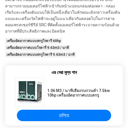
สามารถรวมมอเตอร์ไฟฟ้าเข้ากับหน้าแปลนกล่องต่อเพลา - กล่อง
เกียร์และเครื่องต้นแบบให้เป็นหนึ่งเดียวในลักษณะดังกล่าวเครื่องต้น
แบบและเครื่องวัดไฟฟ้าจะอยู่ในแนวเดียวกันตลอดไปในการคาย
คอมเพรสเซอร์ซีรีส์ SRC ที่ติดตั้งมอเตอร์ไฟฟ้าระบายความร้อนด้วย
อากาศที่มีประสิทธิภาพและปิดสนิท
เครื่องอัดอากาศแบบสกรูโรตารี 60hp
เครื่องอัดอากาศแบบโรตารี่ 9.63m3 / นาที
เครื่องอัดอากาศแบบสกรูโรตารี 9.63m3 / นาที
এর সেরা মূল্য পান
1.06 M3 / นาทีเสียงรบกวนต่ำ 7.5kw
10hp เครื่องอัดอากาศแบบสกรู
চালিয়ে