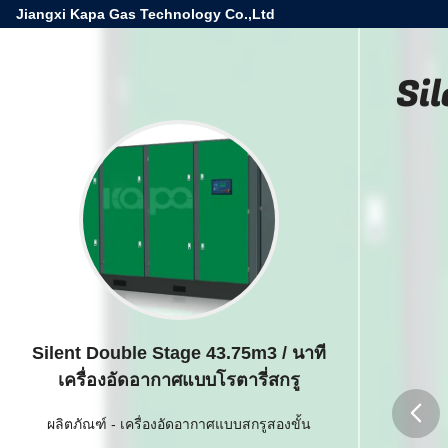
Jiangxi Kapa Gas Technology Co.,Ltd
Sil
Silent Double Stage 43.75m3 / นาที
เครื่องอัดอากาศแบบโรตารี่สกรู
ผลิตภัณฑ์
-
เครื่องอัดอากาศแบบสกรูสองขั้น